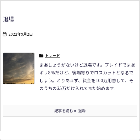
退場
2022年9月2日

トレード

まあしょうがないけど退場です。プレイドでまあ
ギリ8％だけど、後場寄りでロスカットとなるで
しょう。
とりあえず、資金を100万用意して、そ
のうちの35万だけ入れてまた始めます。
記事を読む
退場