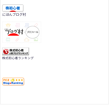
にほんブログ村
株式初心者ランキング