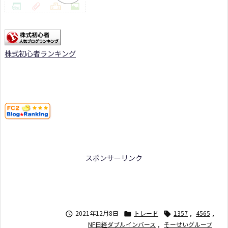
株式初心者ランキング
スポンサーリンク
2021年12月8日
トレード
1357
,
4565
,



NF日経ダブルインバース
,
そーせいグループ