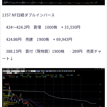
1357 NF日経ダブルインバース
424～424.2円 買埋 1000株 + 33,530円
424.86円 売建 1900株 + 69,943円
388.15円 買付（現物買）1900株 ‐289円 売買チャ
ート↓