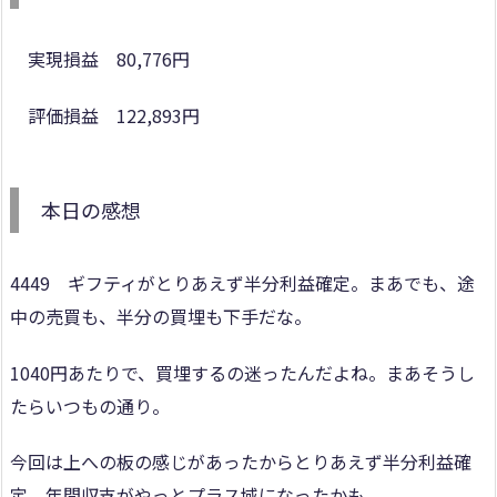
実現損益 80,776円
評価損益 122,893円
本日の感想
4449 ギフティがとりあえず半分利益確定。まあでも、途
中の売買も、半分の買埋も下手だな。
1040円あたりで、買埋するの迷ったんだよね。まあそうし
たらいつもの通り。
今回は上への板の感じがあったからとりあえず半分利益確
定。年間収支がやっとプラス域になったかも。