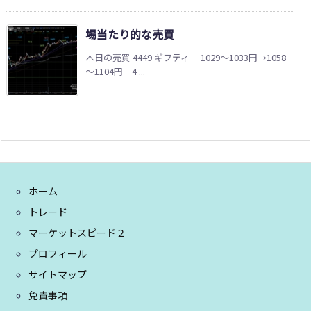
場当たり的な売買
本日の売買 4449 ギフティ 1029～1033円→1058
～1104円 4 ...
ホーム
トレード
マーケットスピード２
プロフィール
サイトマップ
免責事項