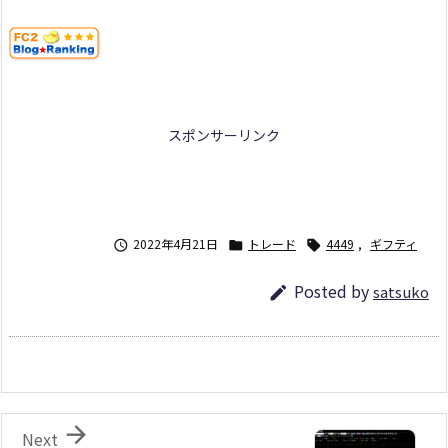
スポンサーリンク
2022年4月21日
トレード
4449
,
ギフティ



Posted by
satsuko


Next