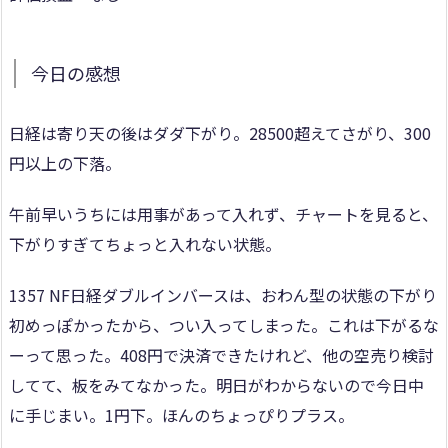
今日の感想
日経は寄り天の後はダダ下がり。28500超えてさがり、300
円以上の下落。
午前早いうちには用事があって入れず、チャートを見ると、
下がりすぎてちょっと入れない状態。
1357 NF日経ダブルインバースは、おわん型の状態の下がり
初めっぽかったから、つい入ってしまった。これは下がるな
ーって思った。408円で決済できたけれど、他の空売り検討
してて、板をみてなかった。明日がわからないので今日中
に手じまい。1円下。ほんのちょっぴりプラス。