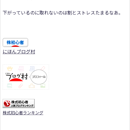
下がっているのに取れないのは割とストレスたまるなあ。
にほんブログ村
株式初心者ランキング