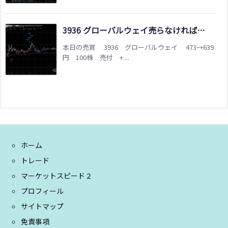
3936 グローバルウェイ売らなければ…
本日の売買 3936 グローバルウェイ 473→639
円 100株 売付 + ...
ホーム
トレード
マーケットスピード２
プロフィール
サイトマップ
免責事項