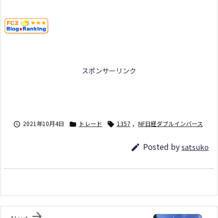
スポンサーリンク
2021年10月4日
トレード
1357
,
NF日経ダブルインバース



Posted by
satsuko

