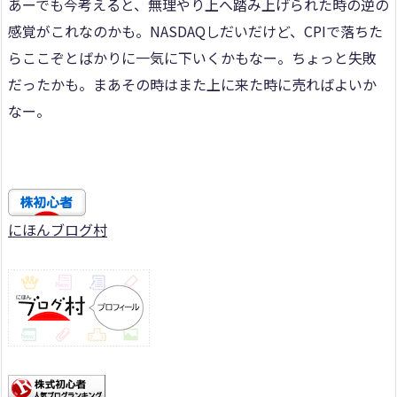
あーでも今考えると、無理やり上へ踏み上げられた時の逆の
感覚がこれなのかも。NASDAQしだいだけど、CPIで落ちた
らここぞとばかりに一気に下いくかもなー。ちょっと失敗
だったかも。まあその時はまた上に来た時に売ればよいか
なー。
にほんブログ村