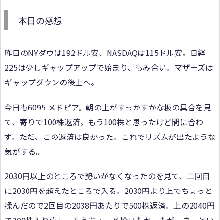
本日の感想
昨日のNYダウは192ドル安、NASDAQは115ドル安。日経
225は少しギャップアップで始まり、もみ合い。マザーズは
ギャップダウンの後上へ。
今日も6095 メドピア。朝の上がすっかすかな板の具合を見
て、寄りで100株返済。もう100株と思ったけど間に合わ
ず。ただ、この返済は良かった。これでリズムが出たような
気がする。
2030円以上のところで勢いがなくなったのを見て、二回目
に2030円を超えたところで入る。2030円より上でちょっと
揉んだので2回目の2038円あたりで500株返済。上の2040円