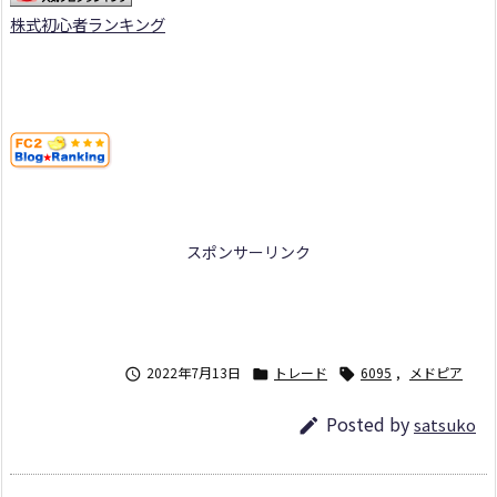
株式初心者ランキング
スポンサーリンク
2022年7月13日
トレード
6095
,
メドピア



Posted by
satsuko
