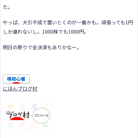
た。
やっぱ、大引不成で置いとくのが一番かも。頑張っても1円
しか違わないし。1000株でも1000円。
明日の寄りで全決済もありかなー。
にほんブログ村