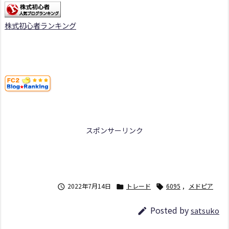
株式初心者ランキング
スポンサーリンク
2022年7月14日
トレード
6095
,
メドピア



Posted by
satsuko
