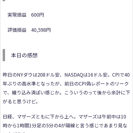
実現損益 600円
評価損益 40,598円
本日の感想
昨日のNYダウは208ドル安、NASDAQは16ドル安。CPIで40
年ぶりの高水準となったが、前日のCPI偽レポートのリーク
で、織り込み済ぽい感じか。こういうのって後から余計に下
がると思うけど。
日経、マザーズともに下から上へ。マザーズは午前中は10
時から1時間1分足の5分の4が陽線と言う感じであまり見な